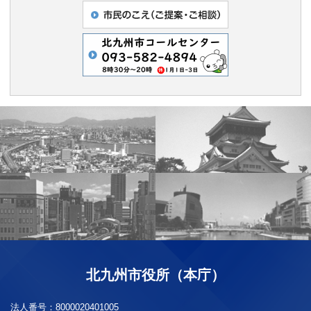
北九州市役所（本庁）
法人番号：
8000020401005