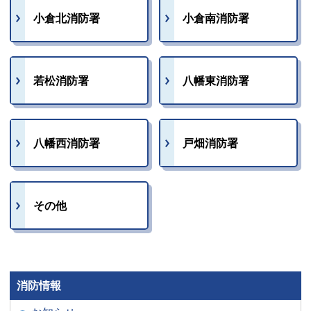
小倉北消防署
小倉南消防署
若松消防署
八幡東消防署
八幡西消防署
戸畑消防署
その他
消防情報