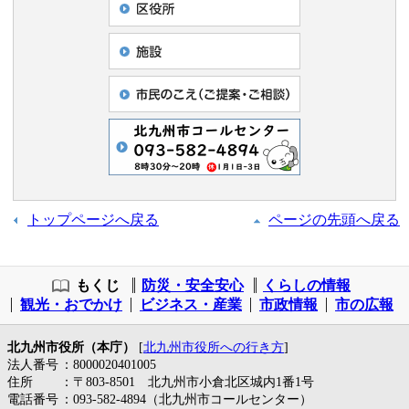
トップページへ戻る
ページの先頭へ戻る
もくじ
防災・安全安心
くらしの情報
観光・おでかけ
ビジネス・産業
市政情報
市の広報
北九州市役所（本庁）
[
北九州市役所への行き方
]
法人番号
：8000020401005
住所
：〒803-8501 北九州市小倉北区城内1番1号
電話番号
：093-582-4894（北九州市コールセンター）