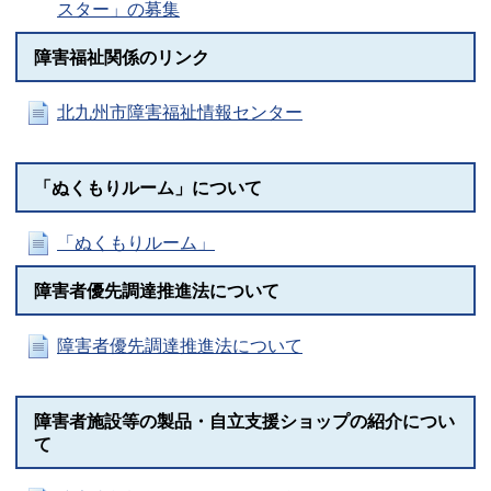
スター」の募集
障害福祉関係のリンク
北九州市障害福祉情報センター
「ぬくもりルーム」について
「ぬくもりルーム」
障害者優先調達推進法について
障害者優先調達推進法について
障害者施設等の製品・自立支援ショップの紹介につい
て