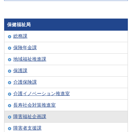
保健福祉局
総務課
保険年金課
地域福祉推進課
保護課
介護保険課
介護イノベーション推進室
長寿社会対策推進室
障害福祉企画課
障害者支援課