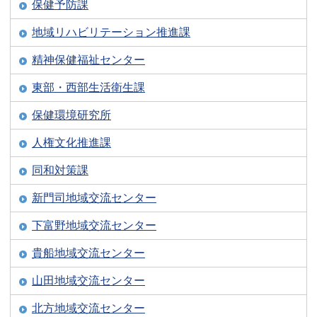
保健予防課
地域リハビリテーション推進課
精神保健福祉センター
東部・西部生活衛生課
保健環境研究所
人権文化推進課
同和対策課
新門司地域交流センター
下富野地域交流センター
貴船地域交流センター
山田地域交流センター
北方地域交流センター