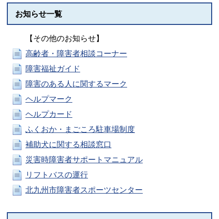
お知らせ一覧
【その他のお知らせ】
高齢者・障害者相談コーナー
障害福祉ガイド
障害のある人に関するマーク
ヘルプマーク
ヘルプカード
ふくおか・まごころ駐車場制度
補助犬に関する相談窓口
災害時障害者サポートマニュアル
リフトバスの運行
北九州市障害者スポーツセンター