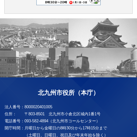
北九州市役所（本庁）
法人番号：
8000020401005
住所：
〒803-8501 北九州市小倉北区城内1番1号
電話番号：
093-582-4894（北九州市コールセンター）
開庁時間：
月曜日から金曜日の8時30分から17時15分まで
（土曜日、日曜日、祝日及び年末年始を除く）