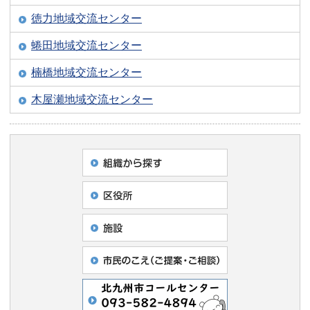
徳力地域交流センター
蜷田地域交流センター
楠橋地域交流センター
木屋瀬地域交流センター