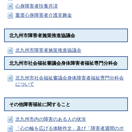
心身障害者扶養共済
重度心身障害者介護見舞金
北九州市障害者施策推進協議会
北九州市障害者施策推進協議会
北九州市社会福祉審議会身体障害者福祉専門分科会
北九州市社会福祉審議会身体障害者福祉専門分科会
について
その他障害福祉に関すること
北九州市内の障害のある人の状況
「心の輪を広げる体験作文」及び「障害者週間のポ