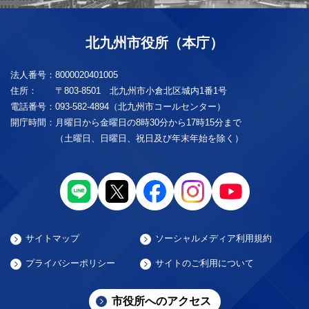
北九州市役所（本庁）
法人番号：
8000020401005
住所：
〒803-8501 北九州市小倉北区城内1番1号
電話番号：
093-582-4894（北九州市コールセンター）
開庁時間：
月曜日から金曜日の8時30分から17時15分まで
（土曜日、日曜日、祝日及び年末年始を除く）
サイトマップ
ソーシャルメディア利用規約
プライバシーポリシー
サイトのご利用について
市役所へのアクセス