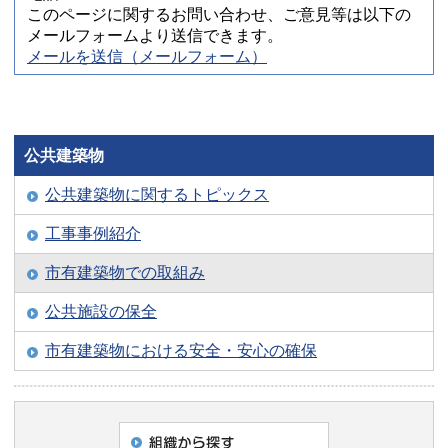
このページに関するお問い合わせ、ご意見等は以下の
メールフォームより送信できます。
メールを送信（メールフォーム）
公共建築物
公共建築物に関するトピックス
工事事例紹介
市有建築物での取組み
公共施設の保全
市有建築物における安全・安心の確保