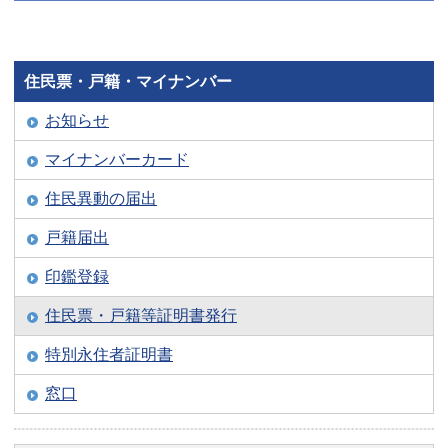
住民票・戸籍・マイナンバー
お知らせ
マイナンバーカード
住民異動の届出
戸籍届出
印鑑登録
住民票・戸籍等証明書発行
特別永住者証明書
窓口