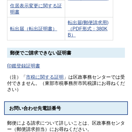
住居表示変更に関する証
明書
転出届(郵便請求用)
転出届（転出証明書）
（PDF形式：380K
B）
郵便でご請求できない証明書
印鑑登録証明書
（注）「
市税に関する証明
」は区政事務センターでは受
付できません。（東部市税事務所市民税課にお尋ねくだ
さい）
お問い合わせ先電話番号
郵便による請求について詳しいことは、区政事務センタ
ー（郵便請求担当）にお尋ねください。