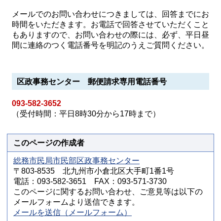
メールでのお問い合わせにつきましては、回答までにお
時間をいただきます。お電話で回答させていただくこと
もありますので、お問い合わせの際には、必ず、平日昼
間に連絡のつく電話番号を明記のうえご質問ください。
区政事務センター 郵便請求専用電話番号
093-582-3652
（受付時間：平日8時30分から17時まで）
このページの作成者
総務市民局市民部区政事務センター
〒803-8535 北九州市小倉北区大手町1番1号
電話：093-582-3651 FAX：093-571-3730
このページに関するお問い合わせ、ご意見等は以下の
メールフォームより送信できます。
メールを送信（メールフォーム）