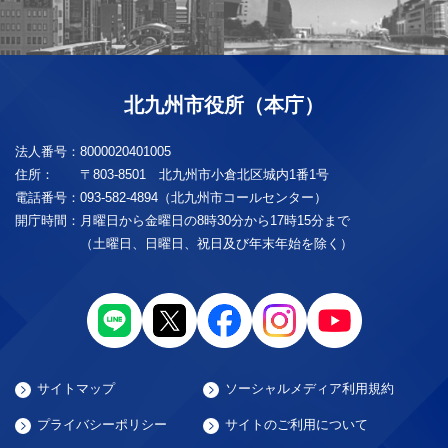
北九州市役所（本庁）
法人番号：
8000020401005
住所：
〒803-8501 北九州市小倉北区城内1番1号
電話番号：
093-582-4894（北九州市コールセンター）
開庁時間：
月曜日から金曜日の8時30分から17時15分まで
（土曜日、日曜日、祝日及び年末年始を除く）
サイトマップ
ソーシャルメディア利用規約
プライバシーポリシー
サイトのご利用について