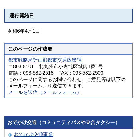
運行開始日
令和6年4月1日
このページの作成者
都市戦略局計画部都市交通政策課
〒803-8501 北九州市小倉北区城内1番1号
電話：093-582-2518 FAX：093-582-2503
このページに関するお問い合わせ、ご意見等は以下の
メールフォームより送信できます。
メールを送信（メールフォーム）
おでかけ交通（コミュニティバスや乗合タクシー）
おでかけ交通事業