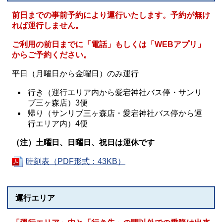
前日までの事前予約により運行いたします。予約が無け
れば運行しません。
ご利用の前日までに「電話」もしくは「WEBアプリ」
からご予約ください。
平日（月曜日から金曜日）のみ運行
行き（運行エリア内から愛宕神社バス停・サンリ
ブ三ヶ森店）3便
帰り（サンリブ三ヶ森店・愛宕神社バス停から運
行エリア内）4便
（注）土曜日、日曜日、祝日は運休です
時刻表（PDF形式：43KB）
運行エリア