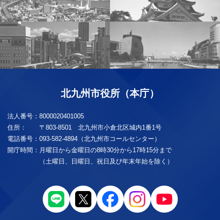
北九州市役所（本庁）
法人番号：
8000020401005
住所：
〒803-8501 北九州市小倉北区城内1番1号
電話番号：
093-582-4894（北九州市コールセンター）
開庁時間：
月曜日から金曜日の8時30分から17時15分まで
（土曜日、日曜日、祝日及び年末年始を除く）