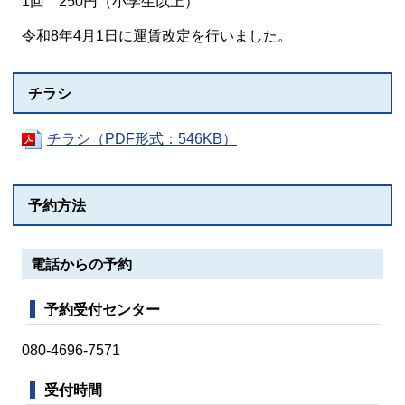
1回 250円（小学生以上）
令和8年4月1日に運賃改定を行いました。
チラシ
チラシ（PDF形式：546KB）
予約方法
電話からの予約
予約受付センター
080-4696-7571
受付時間