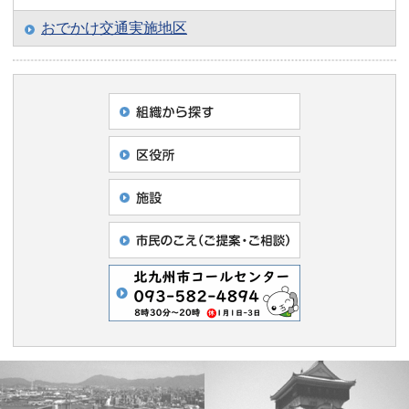
おでかけ交通実施地区