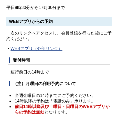
平日9時30分から17時30分まで
WEBアプリからの予約
次のリンクへアクセスし、会員登録を行った後にご予
約ください。
・
WEBアプリ（外部リンク）
受付時間
運行前日の14時まで
（注）月曜日の利用予約について
全週金曜日の14時までにご予約ください。
14時以降の予約は「電話のみ」承ります。
前日14時以降及び土曜日・日曜日のWEBアプリか
らの予約は無効
となります。