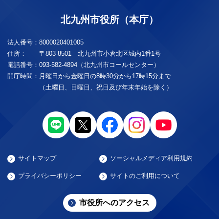
北九州市役所（本庁）
法人番号：
8000020401005
住所：
〒803-8501 北九州市小倉北区城内1番1号
電話番号：
093-582-4894（北九州市コールセンター）
開庁時間：
月曜日から金曜日の8時30分から17時15分まで
（土曜日、日曜日、祝日及び年末年始を除く）
サイトマップ
ソーシャルメディア利用規約
プライバシーポリシー
サイトのご利用について
市役所へのアクセス