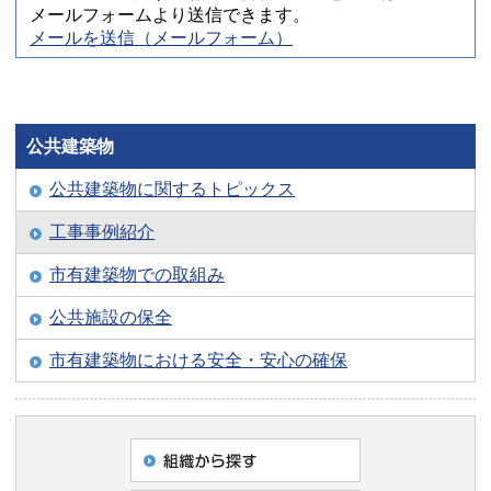
メールフォームより送信できます。
メールを送信（メールフォーム）
公共建築物
公共建築物に関するトピックス
工事事例紹介
市有建築物での取組み
公共施設の保全
市有建築物における安全・安心の確保