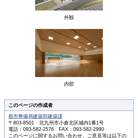
外観
内部
このページの作成者
都市整備局建築部建築課
〒803-8501 北九州市小倉北区城内1番1号
電話：093-582-2576 FAX：093-582-2990
このページに関するお問い合わせ、ご意見等は以下の