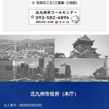
北九州市役所（本庁）
法人番号：
8000020401005