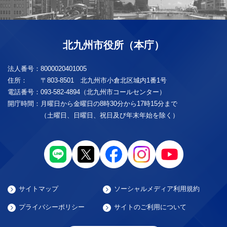
北九州市役所（本庁）
法人番号：
8000020401005
住所：
〒803-8501 北九州市小倉北区城内1番1号
電話番号：
093-582-4894（北九州市コールセンター）
開庁時間：
月曜日から金曜日の8時30分から17時15分まで
（土曜日、日曜日、祝日及び年末年始を除く）
サイトマップ
ソーシャルメディア利用規約
プライバシーポリシー
サイトのご利用について