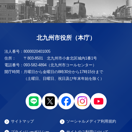
北九州市役所（本庁）
法人番号：
8000020401005
住所：
〒803-8501 北九州市小倉北区城内1番1号
電話番号：
093-582-4894（北九州市コールセンター）
開庁時間：
月曜日から金曜日の8時30分から17時15分まで
（土曜日、日曜日、祝日及び年末年始を除く）
サイトマップ
ソーシャルメディア利用規約
プライバシーポリシー
サイトのご利用について