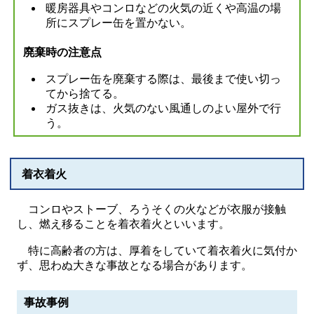
暖房器具やコンロなどの火気の近くや高温の場
所にスプレー缶を置かない。
廃棄時の注意点
スプレー缶を廃棄する際は、最後まで使い切っ
てから捨てる。
ガス抜きは、火気のない風通しのよい屋外で行
う。
着衣着火
コンロやストーブ、ろうそくの火などが衣服が接触
し、燃え移ることを着衣着火といいます。
特に高齢者の方は、厚着をしていて着衣着火に気付か
ず、思わぬ大きな事故となる場合があります。
事故事例