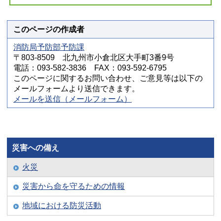
このページの作成者
消防局予防部予防課
〒803-8509 北九州市小倉北区大手町3番9号
電話：093-582-3836 FAX：093-592-6795
このページに関するお問い合わせ、ご意見等は以下の
メールフォームより送信できます。
メールを送信（メールフォーム）
災害への備え
火災
災害から命を守るための情報
地域における防災活動