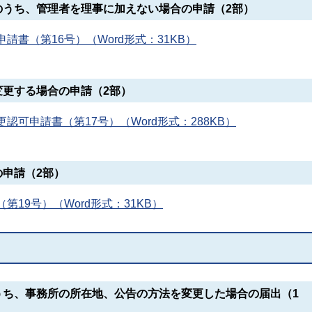
のうち、管理者を理事に加えない場合の申請（2部）
書（第16号）（Word形式：31KB）
変更する場合の申請（2部）
可申請書（第17号）（Word形式：288KB）
申請（2部）
19号）（Word形式：31KB）
うち、事務所の所在地、公告の方法を変更した場合の届出（1