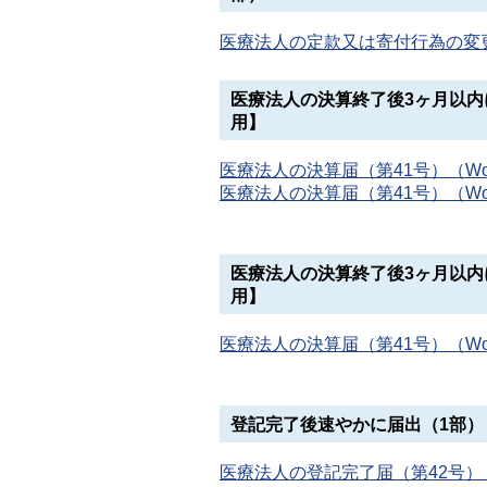
医療法人の定款又は寄付行為の変更届
医療法人の決算終了後3ヶ月以内
用】
医療法人の決算届（第41号）（Wor
医療法人の決算届（第41号）（Wor
医療法人の決算終了後3ヶ月以内
用】
医療法人の決算届（第41号）（Wor
登記完了後速やかに届出（1部）
医療法人の登記完了届（第42号）（