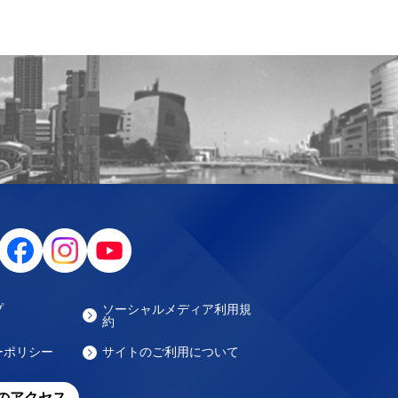
プ
ソーシャルメディア利用規
約
ーポリシー
サイトのご利用について
のアクセス