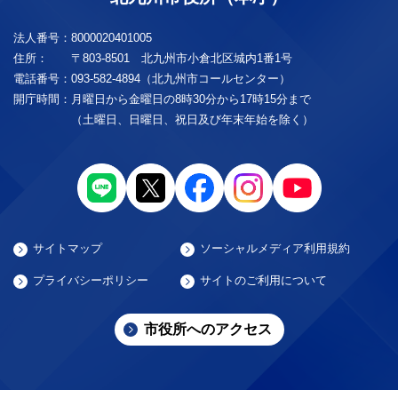
法人番号：
8000020401005
住所：
〒803-8501 北九州市小倉北区城内1番1号
電話番号：
093-582-4894（北九州市コールセンター）
開庁時間：
月曜日から金曜日の8時30分から17時15分まで
（土曜日、日曜日、祝日及び年末年始を除く）
サイトマップ
ソーシャルメディア利用規約
プライバシーポリシー
サイトのご利用について
市役所へのアクセス