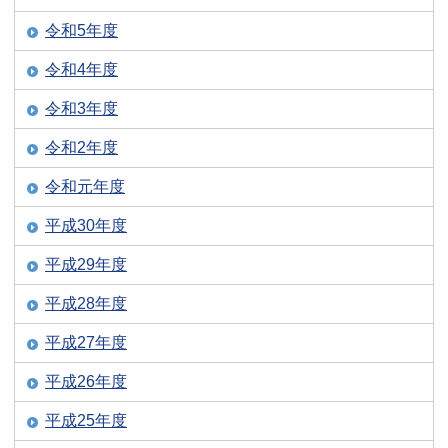
令和5年度
令和4年度
令和3年度
令和2年度
令和元年度
平成30年度
平成29年度
平成28年度
平成27年度
平成26年度
平成25年度