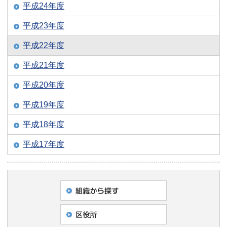
平成24年度
平成23年度
平成22年度
平成21年度
平成20年度
平成19年度
平成18年度
平成17年度