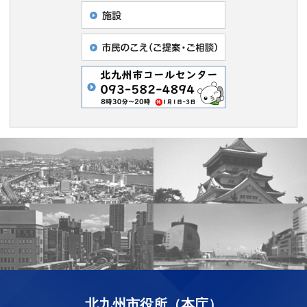
北九州市役所（本庁）