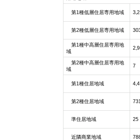
第1種低層住居専用地域
3,
第2種低層住居専用地域
30
第1種中高層住居専用地
2,
域
第2種中高層住居専用地
7
域
第1種住居地域
4,
第2種住居地域
73
準住居地域
25
近隣商業地域
78