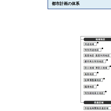
都市計画の体系