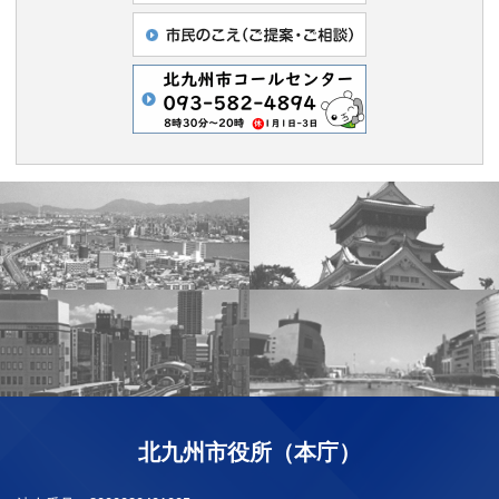
北九州市役所（本庁）