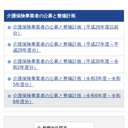
介護保険事業者の公募と整備計画
介護保険事業者の公募と整備計画（平成26年度以前
分）
介護保険事業者の公募と整備計画（平成27年度～平
成29年度分）
介護保険事業者の公募と整備計画（平成30年度～令
和2年度分）
介護保険事業者の公募と整備計画（令和3年度～令和
5年度分）
介護保険事業者の公募と整備計画（令和6年度～令和
8年度分）