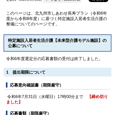
このページは、北九州市しあわせ長寿プラン（令和6年
度から令和8年度）に基づく特定施設入居者生活介護の
整備についてのページです。
特定施設入居者生活介護【未来型介護モデル施設】の
公募について
令和6年度選定分の応募書類の受付は終了しました。
1 提出期限について
応募意向確認書（期限厳守）
令和6年7月31日（水曜日）17時00分まで
【締め切り
ました】
応募書類（期限厳守）