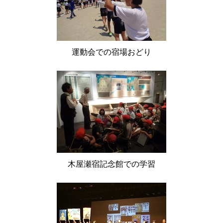
運動会での宿場おどり
木屋瀬宿記念館での学習