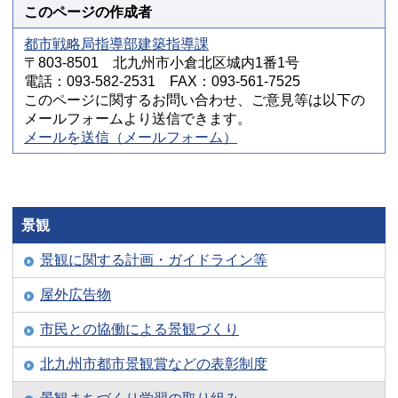
このページの作成者
都市戦略局指導部建築指導課
〒803-8501 北九州市小倉北区城内1番1号
電話：093-582-2531 FAX：093-561-7525
このページに関するお問い合わせ、ご意見等は以下の
メールフォームより送信できます。
メールを送信（メールフォーム）
景観
景観に関する計画・ガイドライン等
屋外広告物
市民との協働による景観づくり
北九州市都市景観賞などの表彰制度