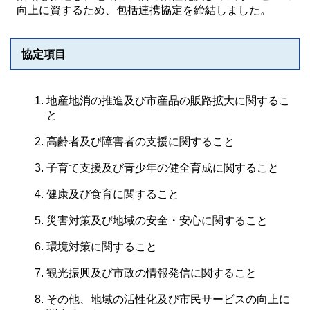
向上に資するため、包括連携協定を締結しました。
協定項目
地産地消の推進及び市産品の販路拡大に関するこ
と
高齢者及び障害者の支援に関すること
子育て支援及び青少年の健全育成に関すること
健康及び食育に関すること
災害対策及び地域の安全・安心に関すること
環境対策に関すること
観光振興及び市政の情報発信に関すること
その他、地域の活性化及び市民サービスの向上に