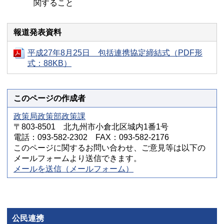
関すること
報道発表資料
平成27年8月25日 包括連携協定締結式（PDF形
式：88KB）
このページの作成者
政策局政策部政策課
〒803-8501 北九州市小倉北区城内1番1号
電話：093-582-2302 FAX：093-582-2176
このページに関するお問い合わせ、ご意見等は以下の
メールフォームより送信できます。
メールを送信（メールフォーム）
公民連携