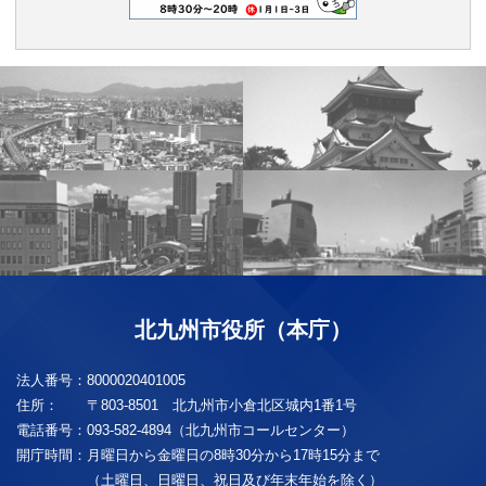
北九州市役所（本庁）
法人番号：
8000020401005
住所：
〒803-8501 北九州市小倉北区城内1番1号
電話番号：
093-582-4894（北九州市コールセンター）
開庁時間：
月曜日から金曜日の8時30分から17時15分まで
（土曜日、日曜日、祝日及び年末年始を除く）