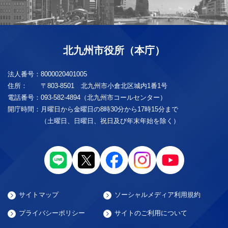
北九州市役所（本庁）
法人番号：
8000020401005
住所：
〒803-8501 北九州市小倉北区城内1番1号
電話番号：
093-582-4894（北九州市コールセンター）
開庁時間：
月曜日から金曜日の8時30分から17時15分まで
（土曜日、日曜日、祝日及び年末年始を除く）
サイトマップ
ソーシャルメディア利用規約
プライバシーポリシー
サイトのご利用について