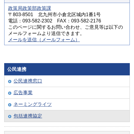
政策局政策部政策課
〒803-8501 北九州市小倉北区城内1番1号
電話：093-582-2302 FAX：093-582-2176
このページに関するお問い合わせ、ご意見等は以下の
メールフォームより送信できます。
メールを送信（メールフォーム）
公民連携
公民連携窓口
広告事業
ネーミングライツ
包括連携協定