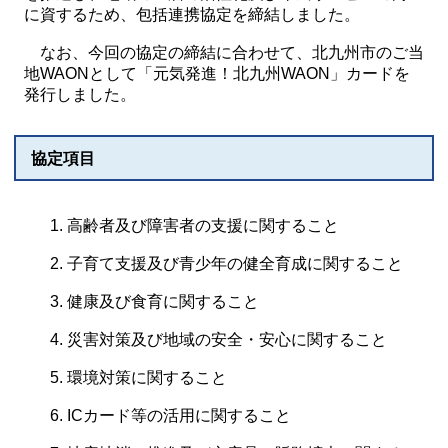
に資するため、包括連携協定を締結しました。
なお、今回の協定の締結に合わせて、北九州市のご当
地WAONとして「元気発進！北九州WAON」カードを
発行しました。
協定項目
高齢者及び障害者の支援に関すること
子育て支援及び青少年の健全育成に関すること
健康及び食育に関すること
災害対策及び地域の安全・安心に関すること
環境対策に関すること
ICカード等の活用に関すること