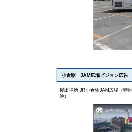
小倉駅 JAM広場ビジョン広告
掲出場所 JR小倉駅JAM広場（特
映）