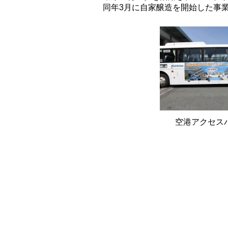
同年3月に自家醸造を開始した事
空港アクセス