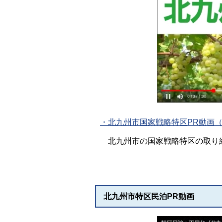
・北九州市国家戦略特区PR動画（
北九州市の国家戦略特区の取り
北九州市特区民泊PR動画