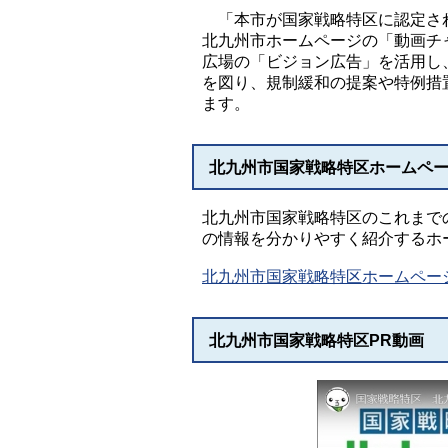
「本市が国家戦略特区に認定され
北九州市ホームページの「動画チ
広場の「ビジョン広告」を活用し
を図り、規制緩和の提案や特例措
ます。
北九州市国家戦略特区ホームペ
北九州市国家戦略特区のこれまで
の情報を分かりやすく紹介するホ
北九州市国家戦略特区ホームペー
北九州市国家戦略特区PR動画