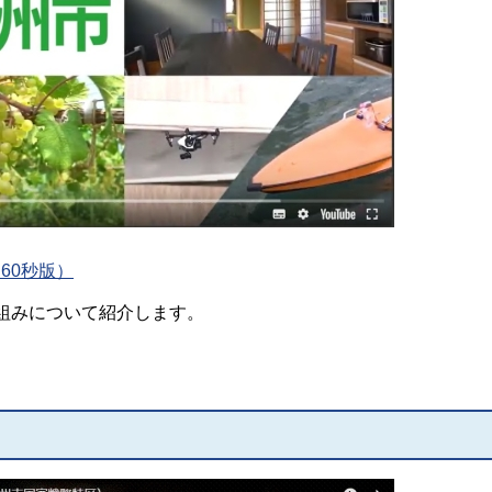
60秒版）
組みについて紹介します。