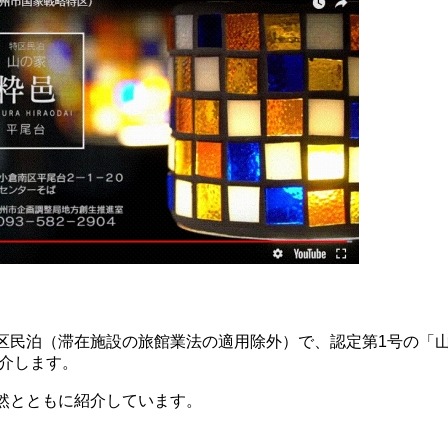
民泊（滞在施設の旅館業法の適用除外）で、認定第1号の「
紹介します。
然とともに紹介しています。