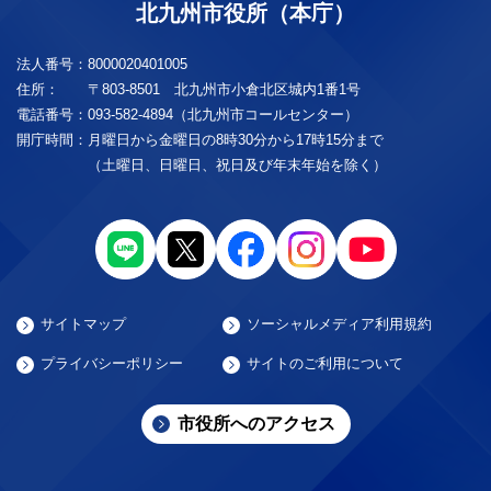
北九州市役所（本庁）
法人番号：
8000020401005
住所：
〒803-8501 北九州市小倉北区城内1番1号
電話番号：
093-582-4894（北九州市コールセンター）
開庁時間：
月曜日から金曜日の8時30分から17時15分まで
（土曜日、日曜日、祝日及び年末年始を除く）
サイトマップ
ソーシャルメディア利用規約
プライバシーポリシー
サイトのご利用について
市役所へのアクセス