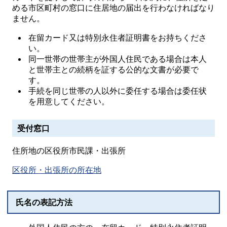
める市区町村の窓口に住居地の届出を行わなければなり
ません。
在留カード又は特別永住者証明書をお持ちくださ
い。
同一世帯の世帯主が外国人住民である場合は本人
と世帯主との続柄を証する公的な文書が必要で
す。
手続を同じ世帯の人以外に委任する場合は委任状
を用意してください。
受付窓口
住所地の区役所市民課・出張所
区役所・出張所の所在地
氏名の表記方法