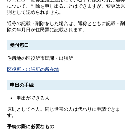
について、削除を申し出ることはできますが、変更は原
則として認められません。
通称の記載・削除をした場合は、通称とともに記載・削
除の年月日が住民票に記載されます。
受付窓口
住所地の区役所市民課・出張所
区役所・出張所の所在地
申出の手続
申出ができる人
原則として本人。同じ世帯の人は代わりに申請できま
す。
手続の際に必要なもの