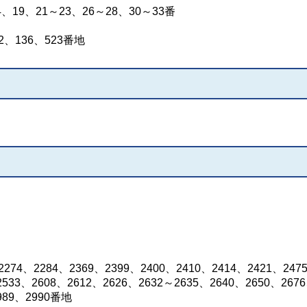
、19、21～23、26～28、30～33番
2、136、523番地
274、2284、2369、2399、2400、2410、2414、2421、247
2533、2608、2612、2626、2632～2635、2640、2650、267
989、2990番地