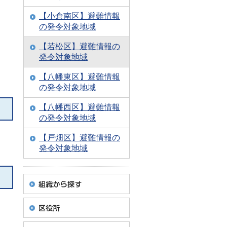
【小倉南区】避難情報
の発令対象地域
【若松区】避難情報の
発令対象地域
【八幡東区】避難情報
の発令対象地域
【八幡西区】避難情報
の発令対象地域
【戸畑区】避難情報の
発令対象地域