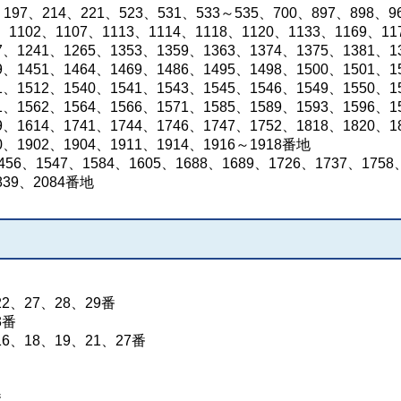
97、214、221、523、531、533～535、700、897、898、9
、1102、1107、1113、1114、1118、1120、1133、1169、11
7、1241、1265、1353、1359、1363、1374、1375、1381、1
9、1451、1464、1469、1486、1495、1498、1500、1501、1
1、1512、1540、1541、1543、1545、1546、1549、1550、1
1、1562、1564、1566、1571、1585、1589、1593、1596、1
9、1614、1741、1744、1746、1747、1752、1818、1820、1
0、1902、1904、1911、1914、1916～1918番地
56、1547、1584、1605、1688、1689、1726、1737、1758
839、2084番地
2、27、28、29番
3番
6、18、19、21、27番
番