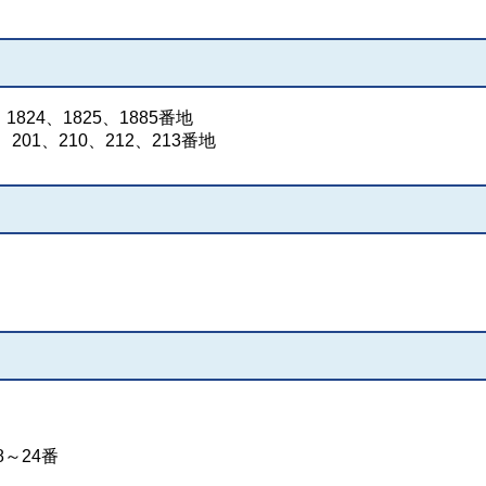
1824、1825、1885番地
201、210、212、213番地
8～24番