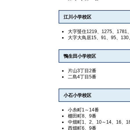
江川小学校区
大字蜑住1219、1275、1781、
大字大鳥居15、91、95、130、
鴨生田小学校区
片山3丁目2番
二島4丁目5番
小石小学校区
小糸町1～14番
棚田町8、9番
中畑町1、2、10～14、16、1
西畑町6、9番