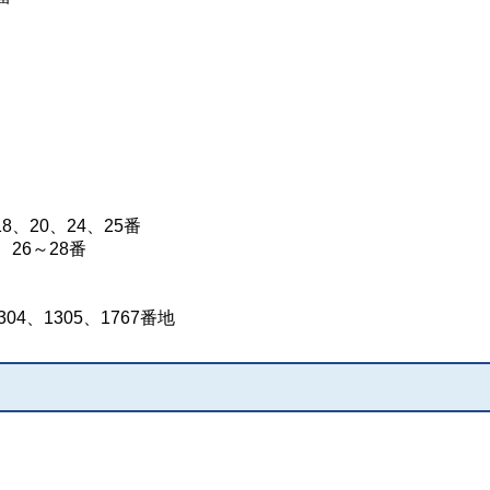
8、20、24、25番
、26～28番
304、1305、1767番地