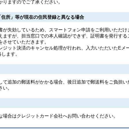
かりますのでご了承ください。
「住所」等が現在の住民登録と異なる場合
が失効しているため、スマートフォン申請をご利用いただけ
えますが、担当窓口での本人確認ができず、証明書を発行する
をさせていただきます。
ジット決済のキャンセル処理が行われ、入力いただいたEメ
絡します。
て追加の郵送料がかかる場合、後日追加で郵送料をご負担い
さい。
場合はクレジットカード会社へお問い合わせください。