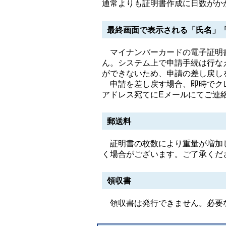
通常よりも証明書作成に日数がか
最終画面で表示される「氏名」
マイナンバーカードの電子証明書
ん。システム上で申請手続は行な
ができないため、申請の差し戻し
申請を差し戻す場合、即時でクレ
アドレス宛てにEメールにてご連
郵送料
証明書の枚数により重量が増加し
く場合がございます。ご了承くだ
領収書
領収書は発行できません。必要な