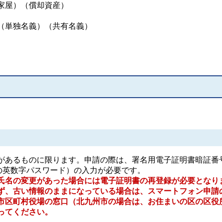
家屋）（償却資産）
（単独名義）（共有名義）
あるものに限ります。申請の際は、署名用電子証明書暗証番
桁の英数字パスワード）の入力が必要です。
氏名の変更があった場合には電子証明書の再登録が必要となり
ず、古い情報のままになっている場合は、スマートフォン申請
市区町村役場の窓口（北九州市の場合は、お住まいの区の区役
ってください。