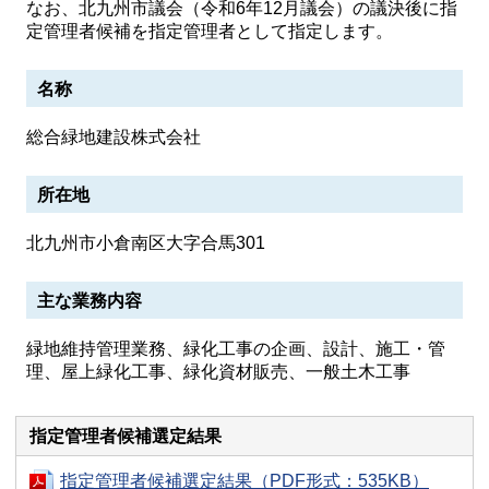
なお、北九州市議会（令和6年12月議会）の議決後に指
定管理者候補を指定管理者として指定します。
名称
総合緑地建設株式会社
所在地
北九州市小倉南区大字合馬301
主な業務内容
緑地維持管理業務、緑化工事の企画、設計、施工・管
理、屋上緑化工事、緑化資材販売、一般土木工事
指定管理者候補選定結果
指定管理者候補選定結果（PDF形式：535KB）