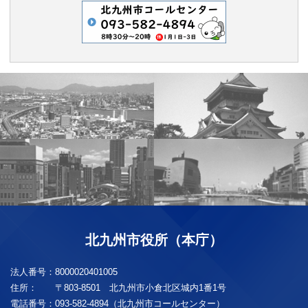
北九州市役所（本庁）
法人番号：
8000020401005
住所：
〒803-8501 北九州市小倉北区城内1番1号
電話番号：
093-582-4894（北九州市コールセンター）