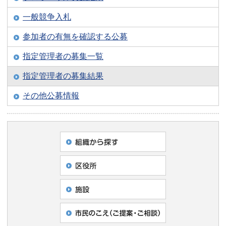
一般競争入札
参加者の有無を確認する公募
指定管理者の募集一覧
指定管理者の募集結果
その他公募情報