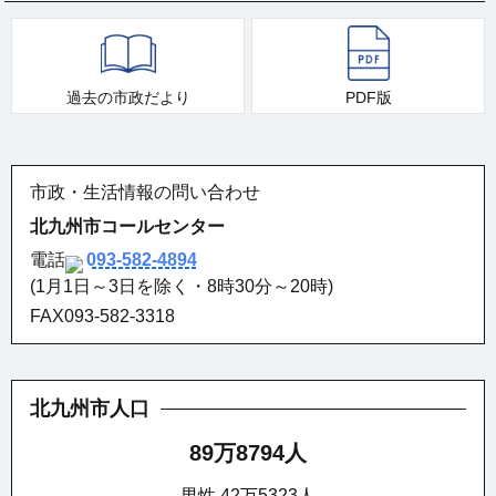
過去の市政だより
PDF版
市政・生活情報の問い合わせ
北九州市コールセンター
電話
093-582-4894
(1月1日～3日を除く・8時30分～20時)
FAX093-582-3318
北九州市人口
89万8794人
男性 42万5323人