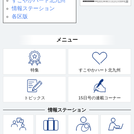
すこやかハート北九州
情報ステーション
各区版
メニュー
特集
すこやかハート北九州
トピックス
15日号の連載コーナー
情報ステーション