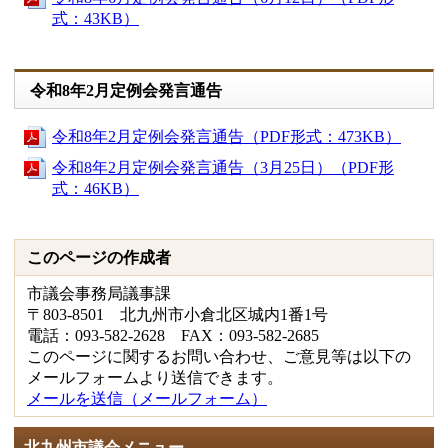
式：43KB）
令和8年2月定例会発言通告
令和8年2月定例会発言通告（PDF形式：473KB）
令和8年2月定例会発言通告（3月25日）（PDF形
式：46KB）
このページの作成者
市議会事務局議事課
〒803-8501 北九州市小倉北区城内1番1号
電話：093-582-2628 FAX：093-582-2685
このページに関するお問い合わせ、ご意見等は以下の
メールフォームより送信できます。
メールを送信（メールフォーム）
北九州市議会メニュー