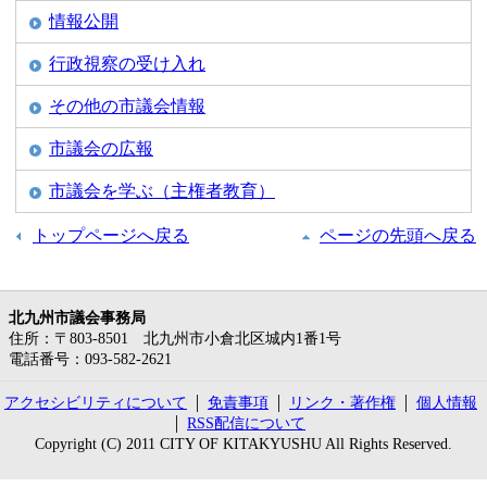
情報公開
行政視察の受け入れ
その他の市議会情報
市議会の広報
市議会を学ぶ（主権者教育）
トップページへ戻る
ページの先頭へ戻る
北九州市議会事務局
住所
：〒803-8501 北九州市小倉北区城内1番1号
電話番号
：093-582-2621
アクセシビリティについて
免責事項
リンク・著作権
個人情報
RSS配信について
Copyright (C) 2011 CITY OF KITAKYUSHU All Rights Reserved.