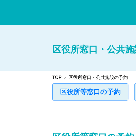
区役所窓口・公共施
TOP
＞ 区役所窓口・公共施設の予約
区役所等窓口の予約