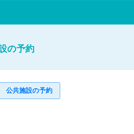
設の予約
公共施設の予約