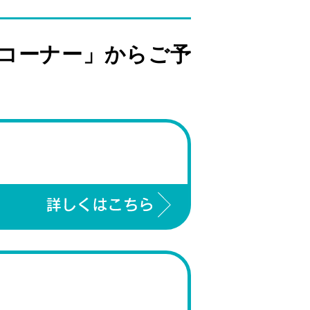
コーナー」からご予