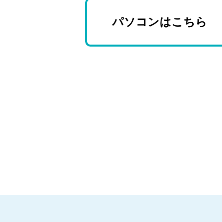
パソコンはこちら