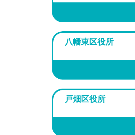
八幡東区役所
戸畑区役所