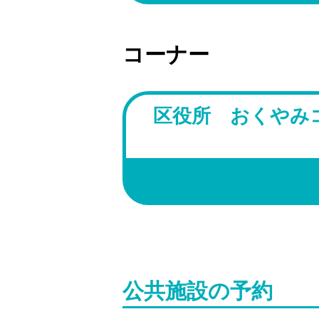
コーナー
区役所 おくやみ
公共施設の予約