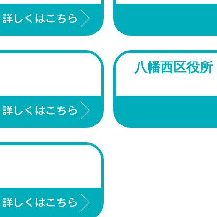
八幡西区役所