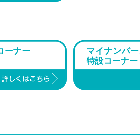
コーナー
マイナンバー
特設コーナー