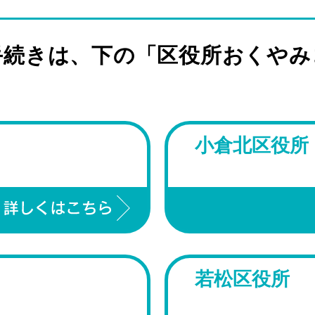
手続きは、下の「区役所おくやみ
小倉北区役所
若松区役所